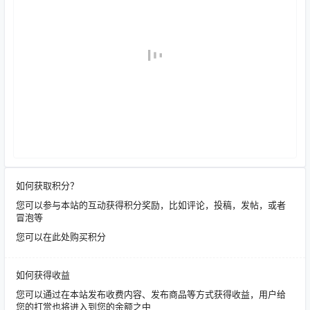
如何获取积分？
您可以参与本站的互动获得积分奖励，比如评论，投稿，发帖，或者
冒泡等
您可以在此处购买积分
如何获得收益
您可以通过在本站发布收费内容、发布商品等方式获得收益，用户给
您的打赏也将进入到您的余额之中