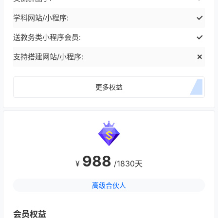
学科网站/小程序:
送教务类小程序会员:
支持搭建网站/小程序:
更多权益
988
¥
/1830天
高级合伙人
会员权益