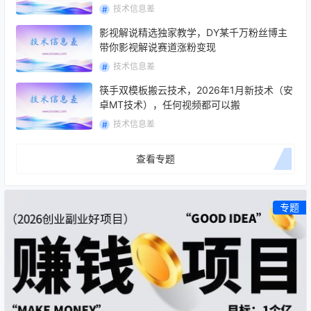
技术信息差
影视解说精选独家教学，DY某千万粉丝博主
带你影视解说赛道涨粉变现
技术信息差
筷手双模板搬云技术，2026年1月新技术（安
卓MT技术），任何视频都可以搬
技术信息差
查看专题
专题