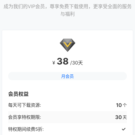
成为我们的VIP会员，尊享免费下载使用，更享受全面的服务
与福利
38
¥
/30天
月会员
会员权益
每天可下载资源:
10
个
会员享特权期限:
30
天
特权期间续费5折: