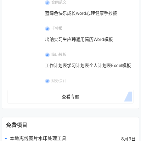
合同范文
蓝绿色快乐成长word心理健康手抄报
手抄报
出纳实习生应聘通用简历Word模板
简历模板
工作计划表学习计划表个人计划表Excel模板
财务会计
查看专题
免费项目
本地离线图片水印处理工具
8月3日