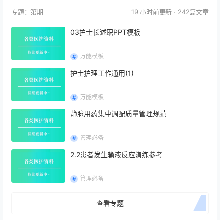
专题：第
期
19 小时前
更新 · 242篇文章
03护士长述职PPT模板
万能模板
护士护理工作通用(1)
万能模板
静脉用药集中调配质量管理规范
管理必备
2.2患者发生输液反应演练参考
管理必备
查看专题