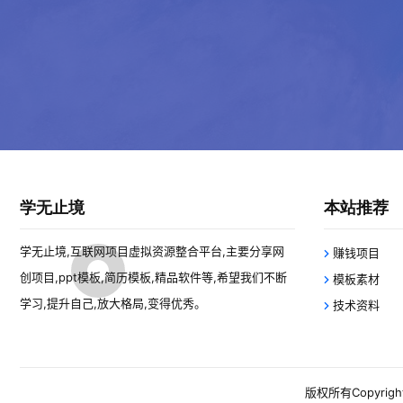
二、野路…
学无止境
本站推荐
学无止境,互联网项目虚拟资源整合平台,主要分享网
赚钱项目
创项目,ppt模板,简历模板,精品软件等,希望我们不断
模板素材
学习,提升自己,放大格局,变得优秀。
技术资料
版权所有Copyright