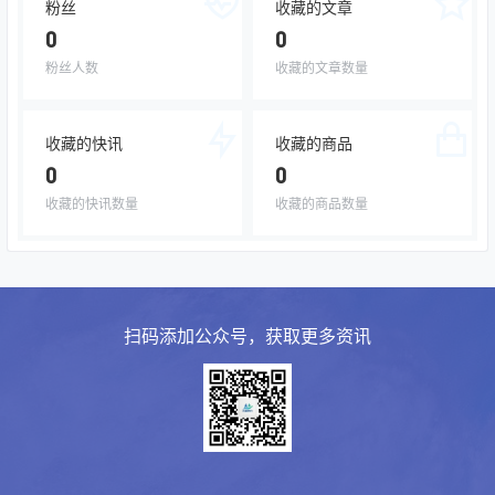
粉丝
收藏的文章
0
0
粉丝人数
收藏的文章数量
收藏的快讯
收藏的商品
0
0
收藏的快讯数量
收藏的商品数量
扫码添加公众号，获取更多资讯