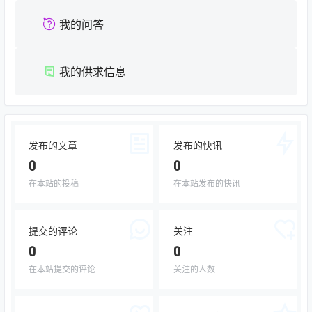
我的问答
我的供求信息
发布的文章
发布的快讯
0
0
在本站的投稿
在本站发布的快讯
提交的评论
关注
0
0
在本站提交的评论
关注的人数