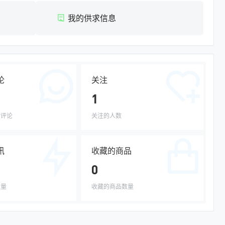
我的供求信息
论
关注
1
的评论
关注的人数
讯
收藏的商品
0
数量
收藏的商品数量