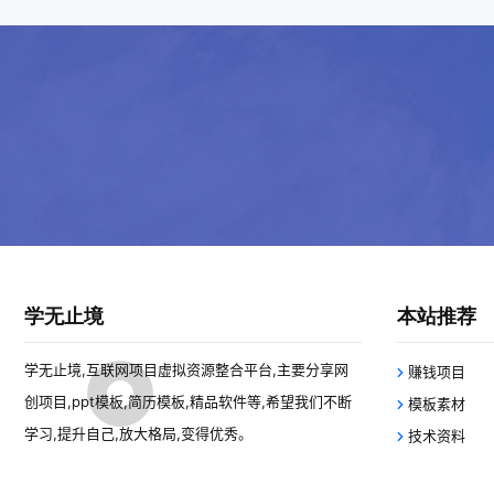
学无止境
本站推荐
学无止境,互联网项目虚拟资源整合平台,主要分享网
赚钱项目
创项目,ppt模板,简历模板,精品软件等,希望我们不断
模板素材
学习,提升自己,放大格局,变得优秀。
技术资料