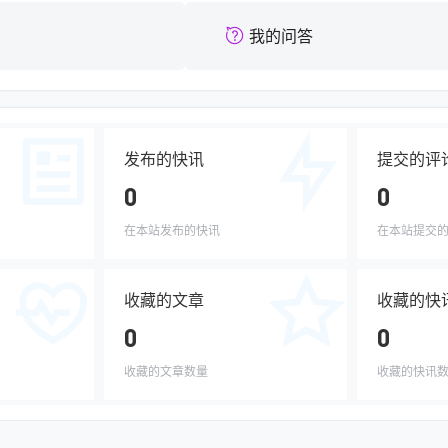
我的问答
发布的快讯
提交的评
0
0
在本站发布的快讯
在本站提交
收藏的文章
收藏的快
0
0
收藏的文章数量
收藏的快讯