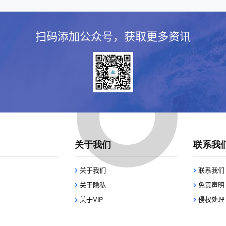
扫码添加公众号，获取更多资讯
关于我们
联系我
关于我们
联系我们
关于隐私
免责声明
关于VIP
侵权处理