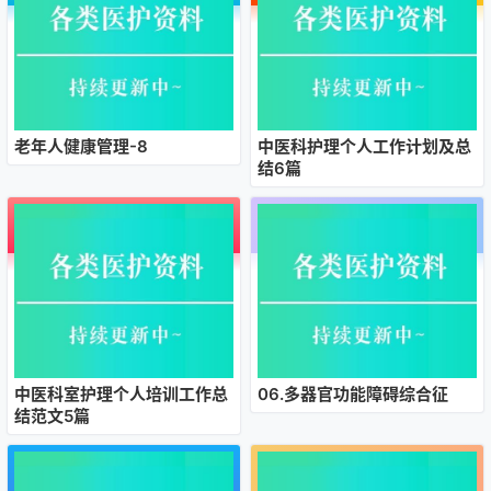
老年人健康管理-8
中医科护理个人工作计划及总
结6篇
中医科室护理个人培训工作总
06.多器官功能障碍综合征
结范文5篇