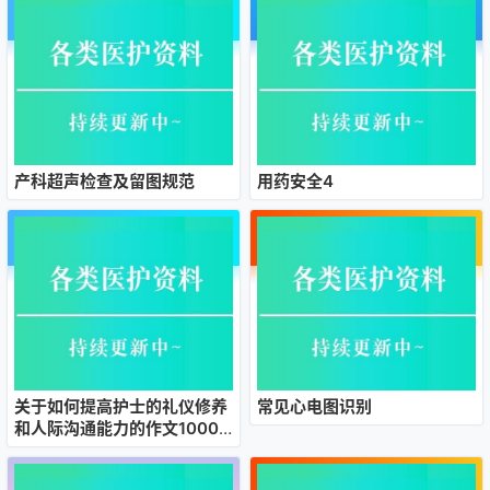
产科超声检查及留图规范
用药安全4
关于如何提高护士的礼仪修养
常见心电图识别
和人际沟通能力的作文1000
字