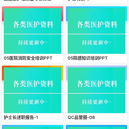
05医院消防安全培训PPT
05院感知识培训PPT
护士长述职报告-1
QC品管圈-08