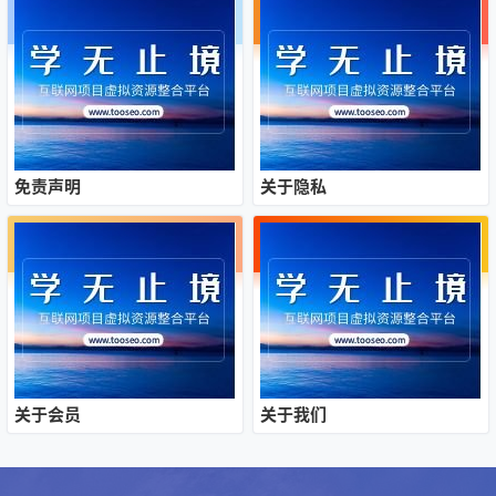
免责声明
关于隐私
关于会员
关于我们