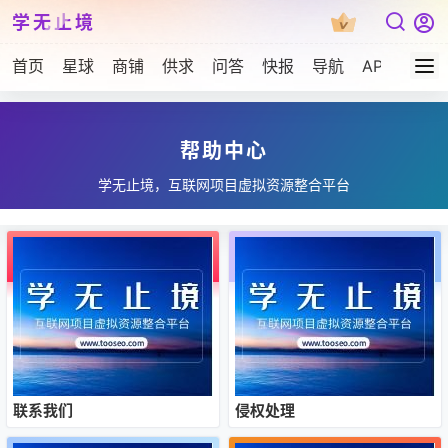
学无止境
首页
星球
商铺
供求
问答
快报
导航
APP下载
帮助中心
学无止境，互联网项目虚拟资源整合平台
联系我们
侵权处理