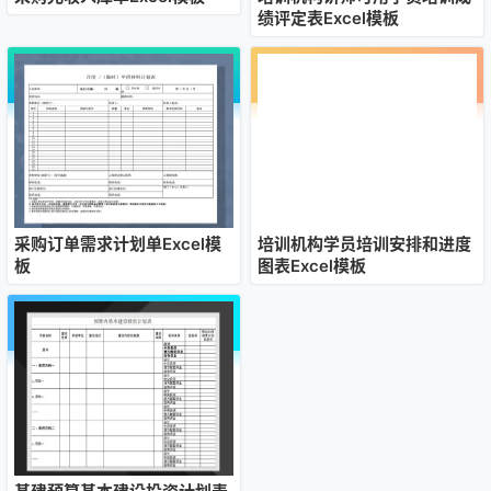
绩评定表Excel模板
采购订单需求计划单Excel模
培训机构学员培训安排和进度
板
图表Excel模板