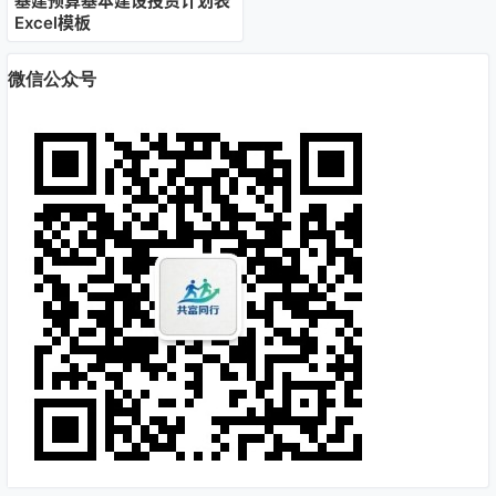
基建预算基本建设投资计划表
Excel模板
微信公众号