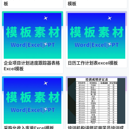
板
模板
企业项目计划进度跟踪器表格
日历工作计划表excel模板
Excel模板
采购允收入库单Excel模板
培训机构讲师可用学员培训成