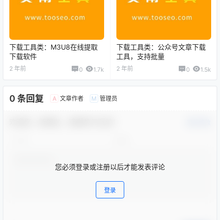
下载工具类：M3U8在线提取
下载工具类：公众号文章下载
下载软件
工具，支持批量
2 年前
2 年前
0
1.7k
0
1.5k
0 条回复
文章作者
管理员
A
M
欢迎您，新朋友，感谢参与互动！
确认修改
您必须登录或注册以后才能发表评论
登录