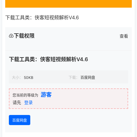
下载工具类：侠客短视频解析V4.6
下载权限
查看
下载工具类：侠客短视频解析V4.6
大小：
50KB
下载：
百度网盘
游客
您当前的等级为
请先
登录
百度网盘