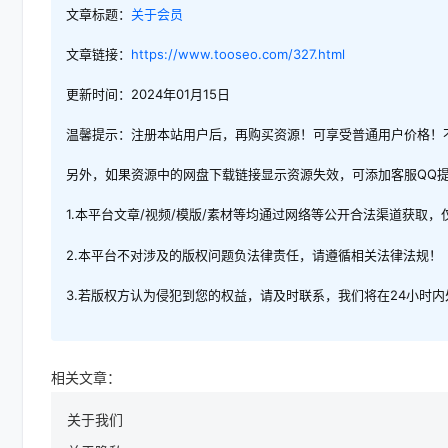
文章标题：
关于会员
文章链接：
https://www.tooseo.com/327.html
更新时间：2024年01月15日
温馨提示：注册本站用户后，再购买资源！可享受普通用户价格！
另外，如果资源中的网盘下载链接显示资源失效，可添加客服QQ
1.本平台文章/视频/模版/素材等均通过网络等公开合法渠道获取
2.本平台不对涉及的版权问题负法律责任，请遵循相关法律法规！
3.若版权方认为侵犯到您的权益，请及时联系，我们将在24小时
相关文章：
关于我们