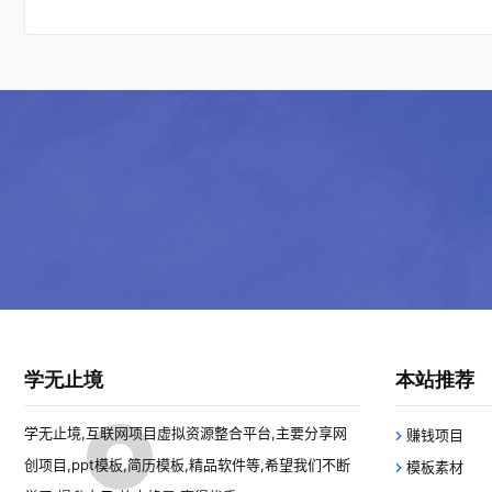
学无止境
本站推荐
学无止境,互联网项目虚拟资源整合平台,主要分享网
赚钱项目
创项目,ppt模板,简历模板,精品软件等,希望我们不断
模板素材