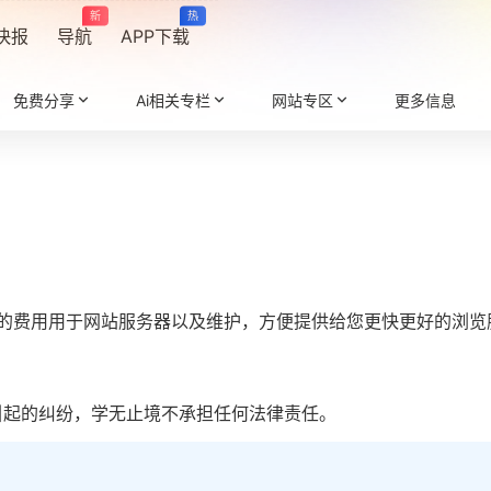
新
热
快报
导航
APP下载
免费分享
Ai相关专栏
网站专区
更多信息
助的费用用于网站服务器以及维护，方便提供给您更快更好的浏览
引起的纠纷，学无止境不承担任何法律责任。