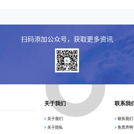
扫码添加公众号，获取更多资讯
关于我们
联系我
关于我们
联系我们
关于隐私
免责声明