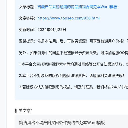
文章标题：
硫酸产品采购通用的商品购销合同范本Word模板
文章链接：
https://www.tooseo.com/936.html
更新时间：2024年01月22日
温馨提示：注册本站用户后，再购买资源！可享受普通用户价格！
另外，如果资源中的网盘下载链接显示资源失效，可添加客服QQ
1.本平台文章/视频/模版/素材等均通过网络等公开合法渠道获取
2.本平台不对涉及的版权问题负法律责任，请遵循相关法律法规！
3.若版权方认为侵犯到您的权益，请及时联系，我们将在24小时
相关文章：
简洁风格不动产附买回条件契约书范本Word模板