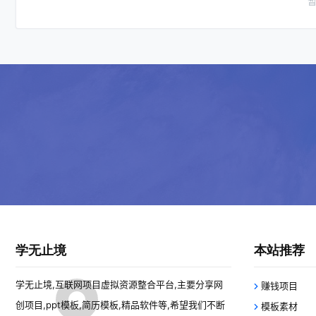
学无止境
本站推荐
学无止境,互联网项目虚拟资源整合平台,主要分享网
赚钱项目
创项目,ppt模板,简历模板,精品软件等,希望我们不断
模板素材