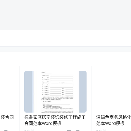
安装合同
标准家庭居室装饰装修工程施工
深绿色商务风格
合同范本Word模板
范本Word模板