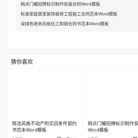
网点门楣招牌标识制作安装合同Word模板
标准家庭居室装饰装修工程施工合同范本Word模板
深绿色商务风格化工购销合同书范本Word模板
猜你喜欢
简洁风格不动产附买回条件契约
网点门楣招牌标识制作
书范本Word模板
Word模板