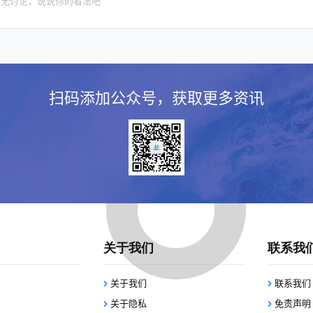
暂无讨论，说说你的看法吧
扫码添加公众号，获取更多资讯
关于我们
联系我
关于我们
联系我们
关于隐私
免责声明