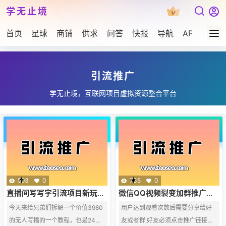
学无止境
首页
星球
商铺
供求
问答
快报
导航
APP下载
引流推广
学无止境，互联网项目虚拟资源整合平台
593
0
735
0
直播间写写字引流项目新玩法,
微信QQ视频裂变加群推广强
号称日引创业粉300+
制分享引流系统（教程+源
今天来给兄弟们拆解一个价值3980
用户达到观看次数后需要分享给好
码）
的无人写播的一个教程，也是24年
友或者群,好友必须点击推广链接后