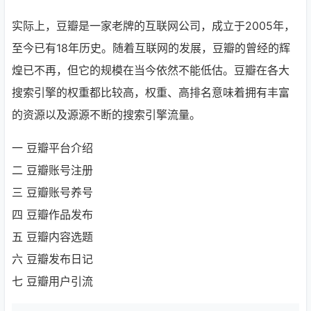
实际上，豆瓣是一家老牌的互联网公司，成立于2005年，
至今已有18年历史。随着互联网的发展，豆瓣的曾经的辉
煌已不再，但它的规模在当今依然不能低估。豆瓣在各大
搜索引擎的权重都比较高，权重、高排名意味着拥有丰富
的资源以及源源不断的搜索引擎流量。
一 豆瓣平台介绍
二 豆瓣账号注册
三 豆瓣账号养号
四 豆瓣作品发布
五 豆瓣内容选题
六 豆瓣发布日记
七 豆瓣用户引流