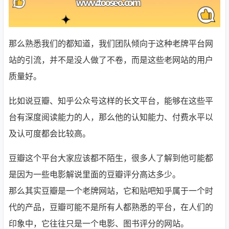
那么熟悉我们的都知道，我们团队倾向于这种老牌平台网
站的引流，并不是没人做了不卷，而是这些老网站的用户
质量好。
比如说豆瓣、知乎公众号这样的长文平台，能够在这些平
台有深度阅读能力的人，那么他的认知能力、付费水平以
及认可度都会比较高。
豆瓣这个平台大家应该都不陌生，很多人了解到他可能都
是因为一些电影解说里面的豆瓣评分高达多少。
那么其实豆瓣是一个老牌网站，它和贴吧知乎属于一个时
代的产品，豆瓣可能不是所有人都熟悉的平台，在人们的
印象中，它往往只是一个电影、图书评分的网站。