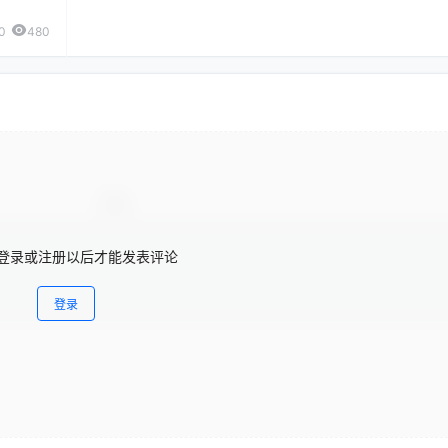
0
480
登录或注册以后才能发表评论
登录