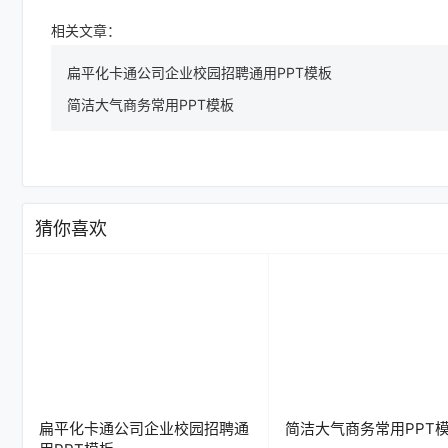
相关文章：
扁平化卡通公司企业校园招聘通用PPT模板
简洁大气商务常用PPT模板
猜你喜欢
扁平化卡通公司企业校园招聘通
简洁大气商务常用PPT