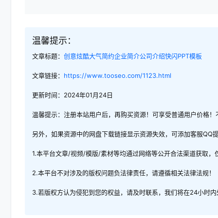
温馨提示：
文章标题：
创意炫酷大气简约企业简介公司介绍快闪PPT模板
文章链接：
https://www.tooseo.com/1123.html
更新时间：2024年01月24日
温馨提示：注册本站用户后，再购买资源！可享受普通用户价格！
另外，如果资源中的网盘下载链接显示资源失效，可添加客服QQ
1.本平台文章/视频/模版/素材等均通过网络等公开合法渠道获取
2.本平台不对涉及的版权问题负法律责任，请遵循相关法律法规！
3.若版权方认为侵犯到您的权益，请及时联系，我们将在24小时