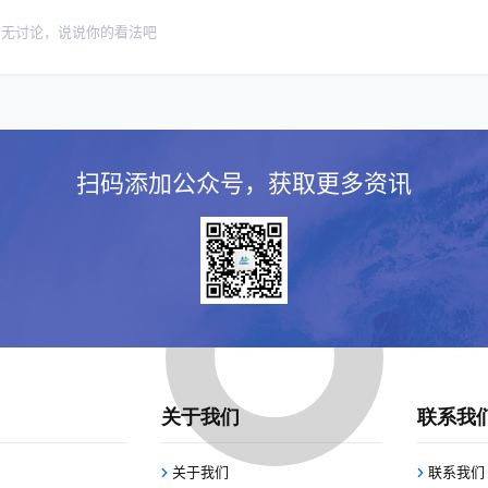
暂无讨论，说说你的看法吧
扫码添加公众号，获取更多资讯
关于我们
联系我
关于我们
联系我们