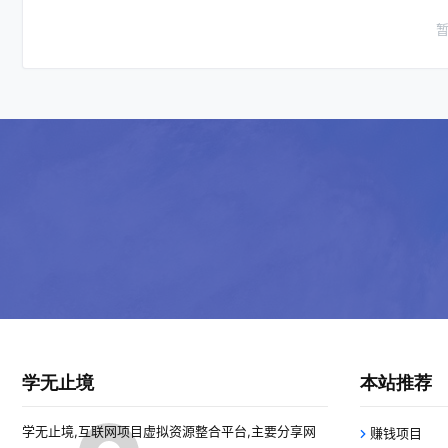
学无止境
本站推荐
学无止境,互联网项目虚拟资源整合平台,主要分享网
赚钱项目