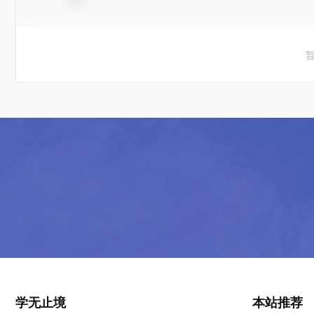
学无止境
本站推荐