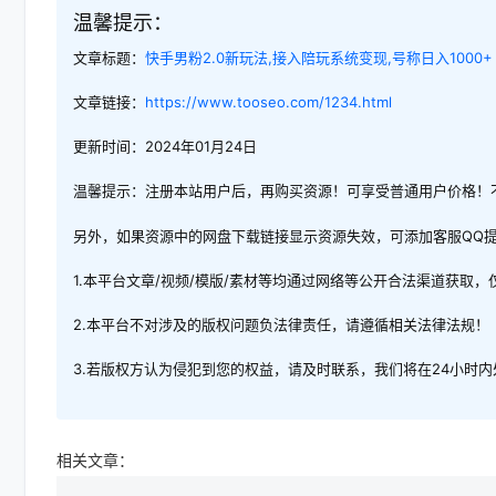
温馨提示：
文章标题：
快手男粉2.0新玩法,接入陪玩系统变现,号称日入1000+
文章链接：
https://www.tooseo.com/1234.html
更新时间：2024年01月24日
温馨提示：注册本站用户后，再购买资源！可享受普通用户价格！
另外，如果资源中的网盘下载链接显示资源失效，可添加客服QQ
1.本平台文章/视频/模版/素材等均通过网络等公开合法渠道获取
2.本平台不对涉及的版权问题负法律责任，请遵循相关法律法规！
3.若版权方认为侵犯到您的权益，请及时联系，我们将在24小时
相关文章：