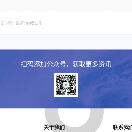
暂无讨论，说说你的看法吧
扫码添加公众号，获取更多资讯
关于我们
联系我