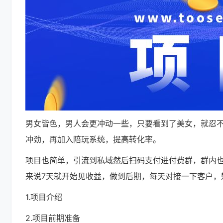
男女皆色，男人会更冲动一些，只要看到了美女，就忍
冲劲，再加入陪玩系统，提高转化率。
项目也简单，引流到私域然后扫码支付进付费群，群内
来说7天就开始见收益，做到后期，每天对接一下客户，躺
1.项目介绍
2.项目前期准备