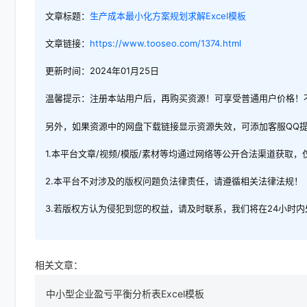
文章标题：
生产成本最小化方案规划求解Excel模板
文章链接：
https://www.tooseo.com/1374.html
更新时间：2024年01月25日
温馨提示：注册本站用户后，再购买资源！可享受普通用户价格！
另外，如果资源中的网盘下载链接显示资源失效，可添加客服QQ
1.本平台文章/视频/模版/素材等均通过网络等公开合法渠道获取
2.本平台不对涉及的版权问题负法律责任，请遵循相关法律法规！
3.若版权方认为侵犯到您的权益，请及时联系，我们将在24小时
相关文章：
中小型企业盈亏平衡分析表Excel模板