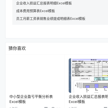
企业收入损益汇总报表明细Excel模板
成本费用预算表Excel模板
员工月薪工资表销售业绩提成明细表Excel模板
猜你喜欢
中小型企业盈亏平衡分析表
企业收入损益汇总报表
Excel模板
Excel模板