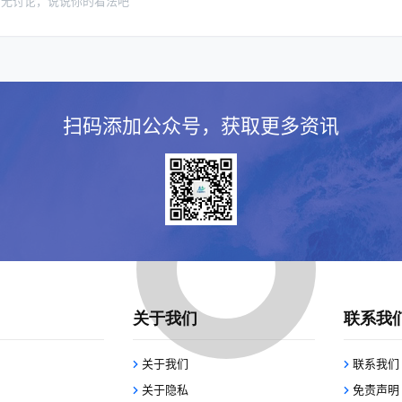
暂无讨论，说说你的看法吧
扫码添加公众号，获取更多资讯
关于我们
联系我
关于我们
联系我们
关于隐私
免责声明