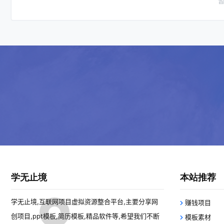
学无止境
本站推荐
学无止境,互联网项目虚拟资源整合平台,主要分享网
赚钱项目
创项目,ppt模板,简历模板,精品软件等,希望我们不断
模板素材