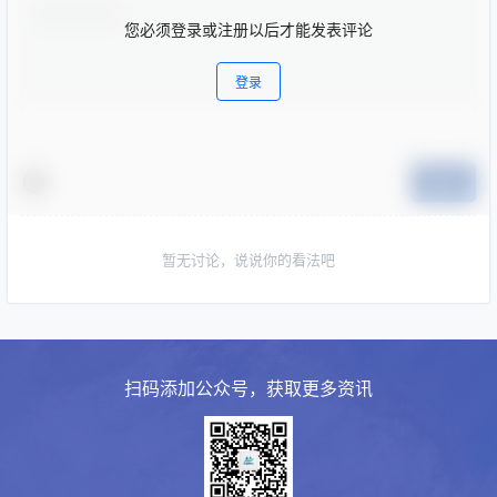
您必须登录或注册以后才能发表评论
登录
提交
暂无讨论，说说你的看法吧
扫码添加公众号，获取更多资讯