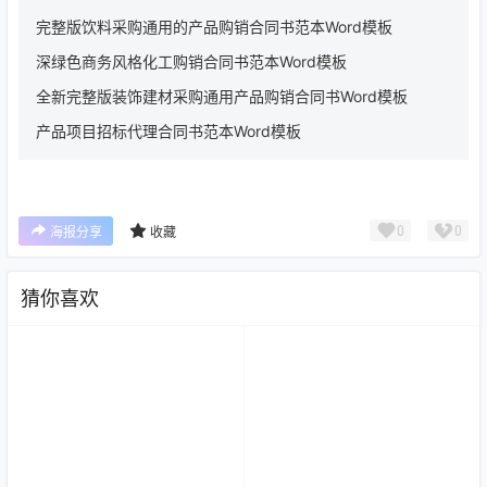
完整版饮料采购通用的产品购销合同书范本Word模板
深绿色商务风格化工购销合同书范本Word模板
全新完整版装饰建材采购通用产品购销合同书Word模板
产品项目招标代理合同书范本Word模板
0
0
海报分享
收藏
猜你喜欢