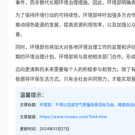
事件，而非替代长期环境治理措施。因此，环境部明确
为了保持环境行动的可持续性，环境部呼吁加强多方合
推动绿色能源的发展，提高资源利用效率，以及加强公
善。
同时，环境部也将加大对各地环境治理工作的监督和评
期的环境治理计划。环境部将与其他相关部门合作，形
迈向更清新的未来需要每个人的积极参与和努力。除了
极倡导环保生活方式。只有全社会共同努力，才能实现
温馨提示：
文章标题：
环境部：不得以完成空气质量改善目标为由，随意启动
文章链接：
https://www.tooseo.com/1544.html
更新时间：2024年01月27日