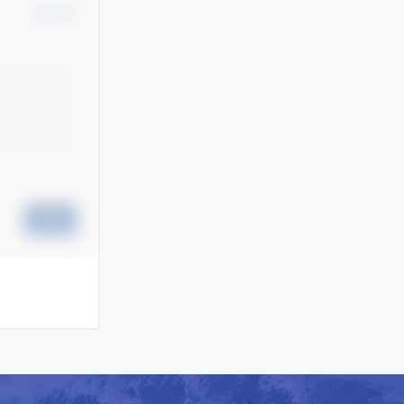
确认修改
提交