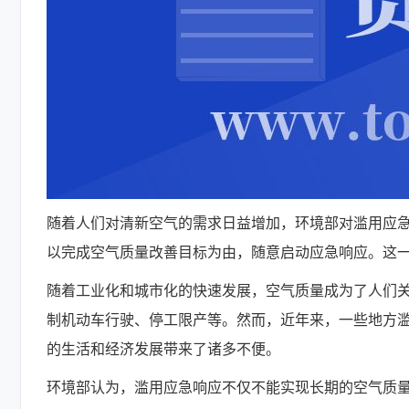
随着人们对清新空气的需求日益增加，环境部对滥用应
以完成空气质量改善目标为由，随意启动应急响应。这
随着工业化和城市化的快速发展，空气质量成为了人们
制机动车行驶、停工限产等。然而，近年来，一些地方
的生活和经济发展带来了诸多不便。
环境部认为，滥用应急响应不仅不能实现长期的空气质