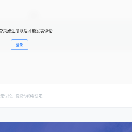
登录或注册以后才能发表评论
登录
暂无讨论，说说你的看法吧