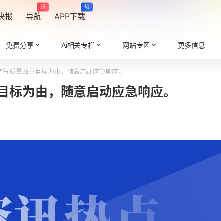
新
热
快报
导航
APP下载
免费分享
Ai相关专栏
网站专区
更多信息
空气质量改善目标为由，随意启动应急响应。
目标为由，随意启动应急响应。