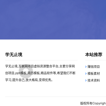
学无止境
本站推荐
学无止境,互联网项目虚拟资源整合平台,主要分享网
赚钱项目
创项目,ppt模板,简历模板,精品软件等,希望我们不断
模板素材
学习,提升自己,放大格局,变得优秀。
技术资料
版权所有Copyright