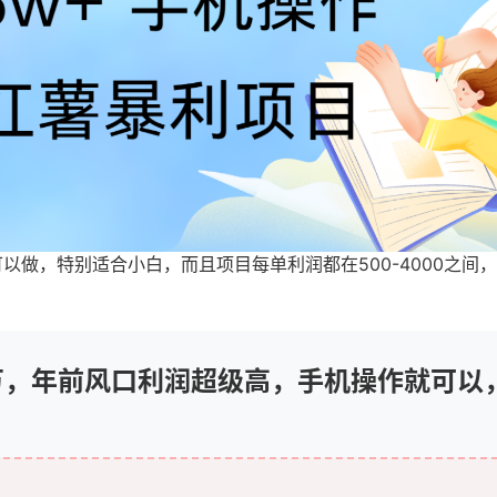
做，特别适合小白，而且项目每单利润都在500-4000之间
6万，年前风口利润超级高，手机操作就可以