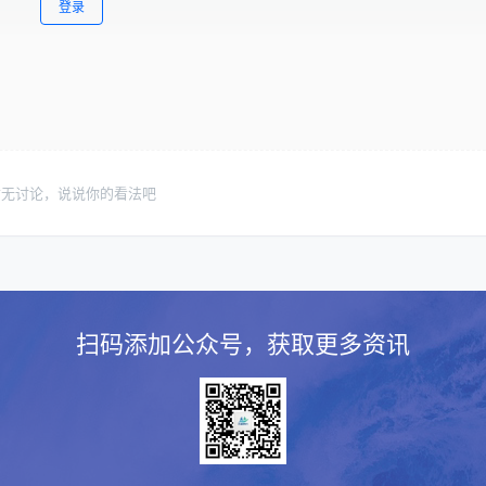
登录
暂无讨论，说说你的看法吧
扫码添加公众号，获取更多资讯