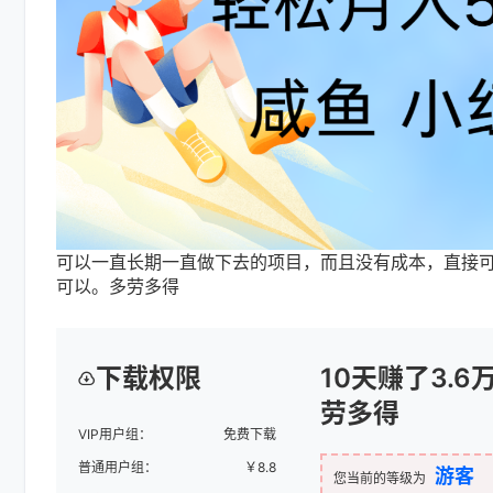
可以一直长期一直做下去的项目，而且没有成本，直接可以
可以。多劳多得
下载权限
10天赚了3.
劳多得
VIP用户组：
免费下载
普通用户组：
￥
8.8
游客
您当前的等级为