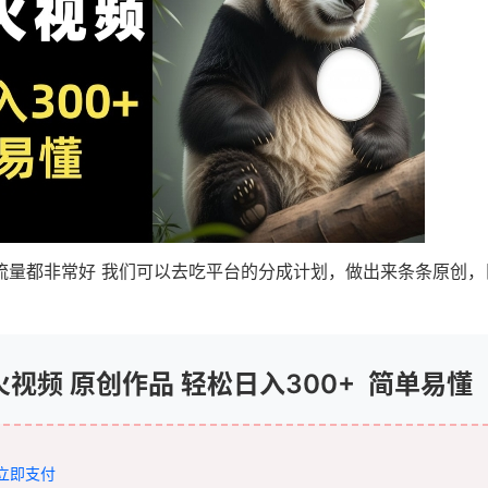
流量都非常好 我们可以去吃平台的分成计划，做出来条条原创，
火视频 原创作品 轻松日入300+ 简单易懂
立即支付