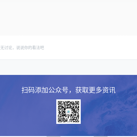
暂无讨论，说说你的看法吧
扫码添加公众号，获取更多资讯