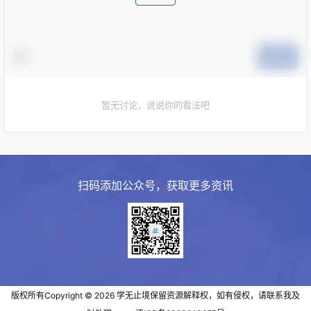
提交
暂无讨论，说说你的看法吧
扫码添加公众号，获取更多资讯
版权所有Copyright © 2026
学无止境
保留资源解释权，如有侵权，请联系我及