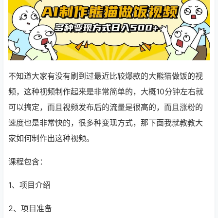
不知道大家有没有刷到过最近比较爆款的大熊猫做饭的视
频，这种视频制作起来是非常简单的，大概10分钟左右就
可以搞定，而且视频发布后的流量是很高的，而且涨粉的
速度也是非常快的，很多种变现方式，那下面我就教教大
家如何制作出这种视频。
课程包含：
1、项目介绍
2、项目准备