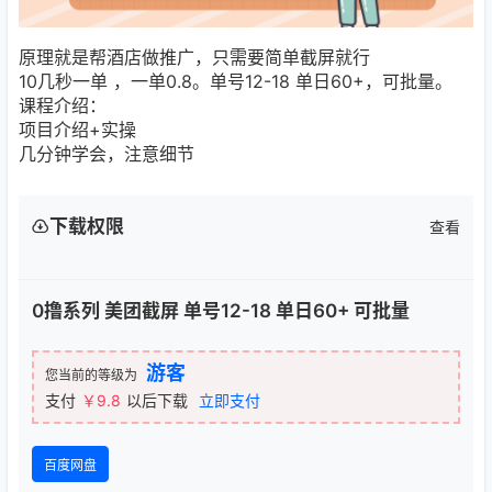
原理就是帮酒店做推广，只需要简单截屏就行
10几秒一单 ，一单0.8。单号12-18 单日60+，可批量。
课程介绍：
项目介绍+实操
几分钟学会，注意细节
下载权限
查看
0撸系列 美团截屏 单号12-18 单日60+ 可批量
游客
您当前的等级为
支付
￥9.8
以后下载
立即支付
百度网盘