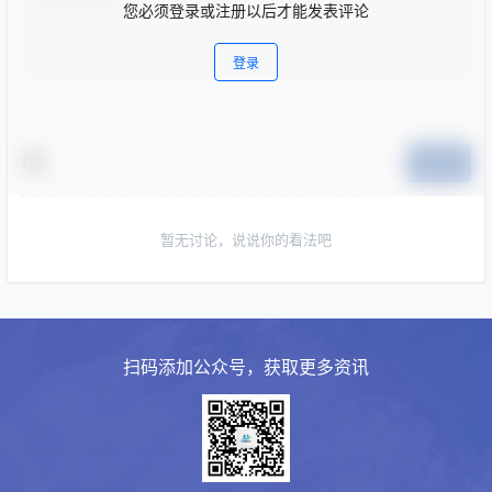
您必须登录或注册以后才能发表评论
登录
提交
暂无讨论，说说你的看法吧
扫码添加公众号，获取更多资讯