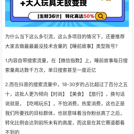
为什么当下这么多引流，这么多项目的情况下，还要推荐
大家去做最最最没技术含量的【睡前故事】类型账号?
1.内容自带搜索流量，在【微信指数】上，睡前故事每日搜
索量高达数千万次，单日搜索甚至一度近亿
2.而在抖音的搜索流量中，18-30岁的占比超过了百分之五
十，这批人更为倾向【时尚】【美食】【旅行】，换句话
说就是，【吃喝玩乐】，不怕消费，热爱消费，这也正是
我们所要找的目标群体，也就意味着当你粉丝高了之后，
转化比例会达到前所未有的高度，而这是在其它赛道都看
不到的