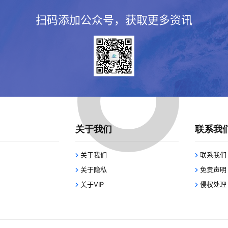
扫码添加公众号，获取更多资讯
关于我们
联系我
关于我们
联系我们
关于隐私
免责声明
关于VIP
侵权处理