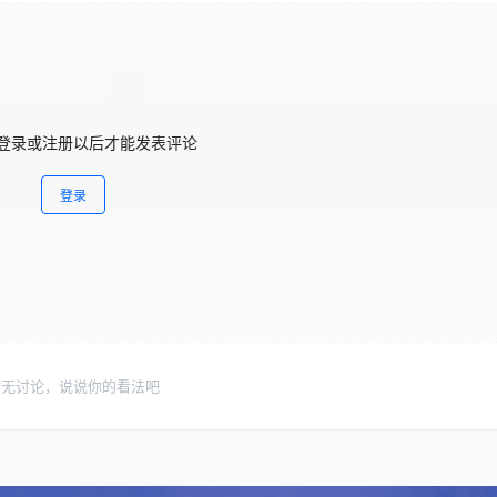
登录或注册以后才能发表评论
登录
暂无讨论，说说你的看法吧