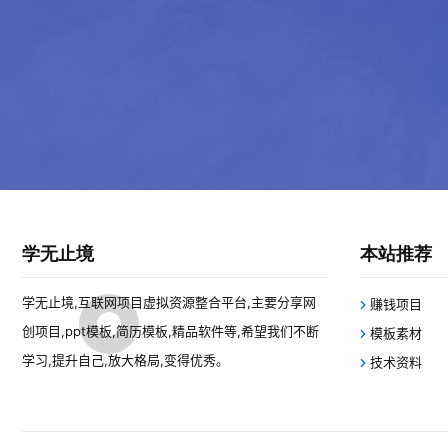
学无止境
本站推荐
学无止境,互联网项目虚拟资源整合平台,主要分享网
赚钱项目
创项目,ppt模板,简历模板,精品软件等,希望我们不断
模板素材
学习,提升自己,放大格局,变得优秀。
技术资料