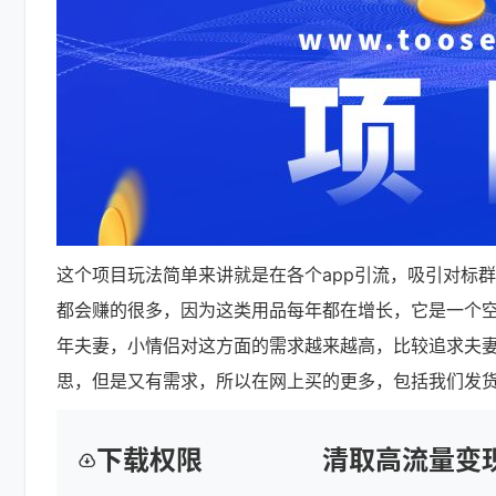
这个项目玩法简单来讲就是在各个app引流，吸引对标
都会赚的很多，因为这类用品每年都在增长，它是一个
年夫妻，小情侣对这方面的需求越来越高，比较追求夫
思，但是又有需求，所以在网上买的更多，包括我们发
下载权限
清取高流量变现