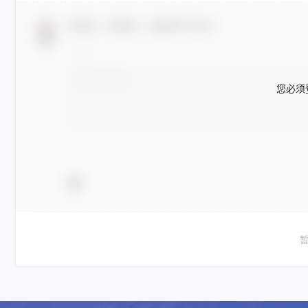
欢迎您，新朋友，感谢参与互动！
您必须