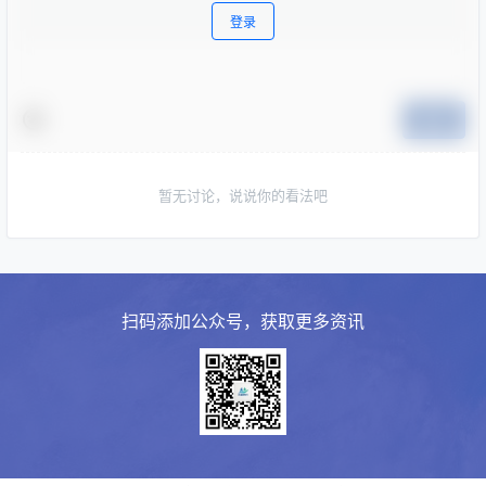
登录
提交
暂无讨论，说说你的看法吧
扫码添加公众号，获取更多资讯