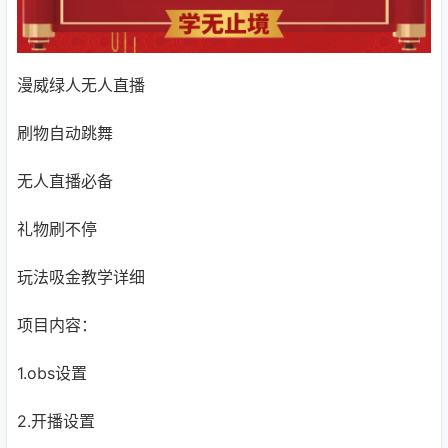
漫威绿人无人直播
刷物自动跳舞
无人直播必备
礼物刷不停
玩法吸金教学详细
项目内容：
1.obs设置
2.开播设置