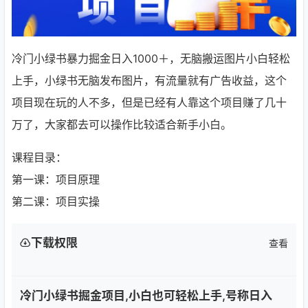
冷门小绿书暴力掘金日入1000＋，无脑搬运图片小白轻松
上手，小绿书无脑发布图片，有流量就有广告收益，这个
项目现在玩的人不多，但是已经有人靠这个项目赚了几十
万了，大家都去可以操作比较适合新手小白。
课程目录：
第一课：项目原理
第二课：项目实操
下载权限
查看
冷门小绿书掘金项目,小白也可轻松上手,号称日入