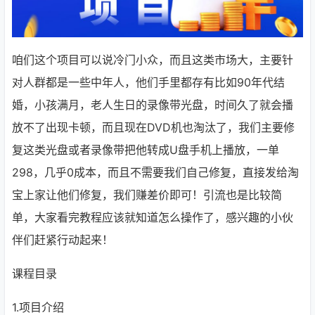
咱们这个项目可以说冷门小众，而且这类市场大，主要针
对人群都是一些中年人，他们手里都存有比如90年代结
婚，小孩满月，老人生日的录像带光盘，时间久了就会播
放不了出现卡顿，而且现在DVD机也淘汰了，我们主要修
复这类光盘或者录像带把他转成U盘手机上播放，一单
298，几乎0成本，而且不需要我们自己修复，直接发给淘
宝上家让他们修复，我们赚差价即可！引流也是比较简
单，大家看完教程应该就知道怎么操作了，感兴趣的小伙
伴们赶紧行动起来！
课程目录
1.项目介绍