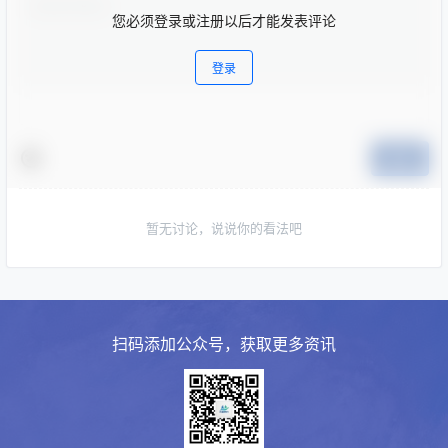
您必须登录或注册以后才能发表评论
登录
提交
暂无讨论，说说你的看法吧
扫码添加公众号，获取更多资讯