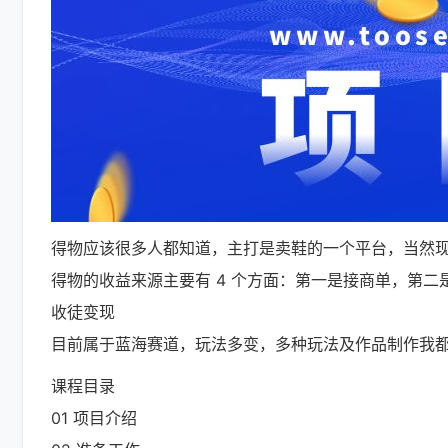
得物应该很多人都知道，主打是卖鞋的一个平台，当然
得物的收益来源主要有 4 个方面：第一是接商单，第
收徒变现
目前属于蓝海赛道，玩法多变，多种玩法及作品制作我
课程目录
01 项目介绍