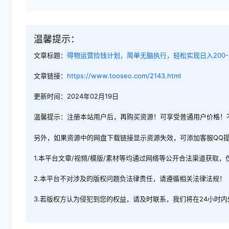
温馨提示：
文章标题：
得物运营捡钱计划，简单无脑执行，轻松实现日入200-5
文章链接：
https://www.tooseo.com/2143.html
更新时间：2024年02月19日
温馨提示：注册本站用户后，再购买资源！可享受普通用户价格！
另外，如果资源中的网盘下载链接显示资源失效，可添加客服QQ
1.本平台文章/视频/模版/素材等均通过网络等公开合法渠道获取
2.本平台不对涉及的版权问题负法律责任，请遵循相关法律法规！
3.若版权方认为侵犯到您的权益，请及时联系，我们将在24小时