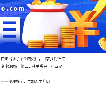
现在也出现了不少的类目，目前我们通过
二是视频激励，第三是种草赏金，第四是
都一一整理好了，早加入早吃肉