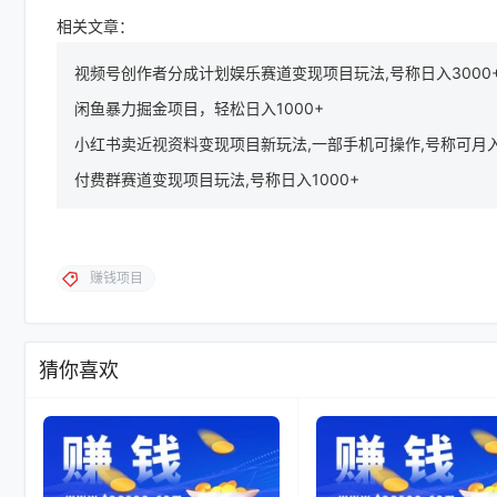
相关文章：
视频号创作者分成计划娱乐赛道变现项目玩法,号称日入3000
闲鱼暴力掘金项目，轻松日入1000+
小红书卖近视资料变现项目新玩法,一部手机可操作,号称可月
付费群赛道变现项目玩法,号称日入1000+
赚钱项目
猜你喜欢