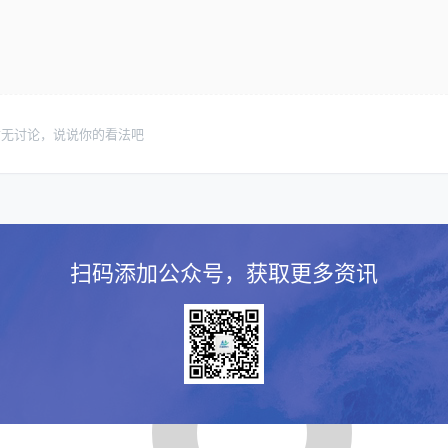
暂无讨论，说说你的看法吧
扫码添加公众号，获取更多资讯