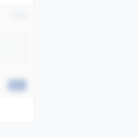
确认修改
提交