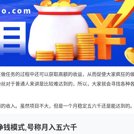
在做任务的过程中还可以获取高额的收益，从而促使大家疯狂的
粉丝对于普通人来讲是比较难达到的，所以，大家就会寻找各种
额的收入。虽然项目不大，但是一个月稳定五六千还是能达到的
挣钱模式,号称月入五六千