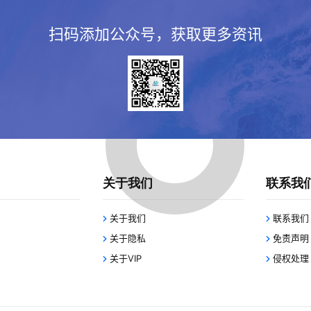
扫码添加公众号，获取更多资讯
关于我们
联系我
关于我们
联系我们
关于隐私
免责声明
关于VIP
侵权处理