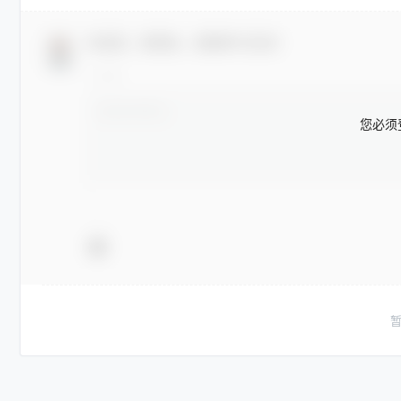
欢迎您，新朋友，感谢参与互动！
您必须