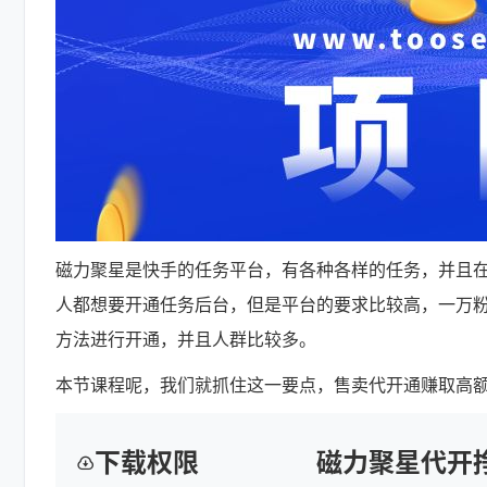
磁力聚星是快手的任务平台，有各种各样的任务，并且
人都想要开通任务后台，但是平台的要求比较高，一万
方法进行开通，并且人群比较多。
本节课程呢，我们就抓住这一要点，售卖代开通赚取高
下载权限
磁力聚星代开