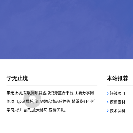
学无止境
本站推荐
学无止境,互联网项目虚拟资源整合平台,主要分享网
赚钱项目
创项目,ppt模板,简历模板,精品软件等,希望我们不断
模板素材
学习,提升自己,放大格局,变得优秀。
技术资料