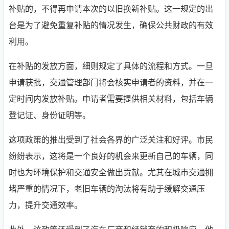
补贴的，不得再申请本次的以旧换新补贴。这一规定的出
台是为了避免重复补贴的情况发生，确保公共财政的有效
利用。
在补贴的发放方面，细则规定了具体的流程和方式。一旦
申请获批，交通管理部门将会核实申请者的资料，并在一
定时间内发放补贴。申请者需要提供相关材料，包括车辆
登记证、身份证明等。
这项政策的推出受到了社会各界的广泛关注和好评。市民
纷纷表示，这将是一个良好的机会来更新自己的车辆，同
时也为环境保护和交通安全做出贡献。尤其在城市交通拥
堵严重的情况下，老旧车辆的淘汰将有助于缓解交通压
力，提升交通效率。