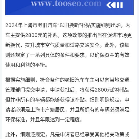
2024年上海市老旧汽车“以旧换新”补贴实施细则出炉，为
车主提供2800元的补贴。这项政策的推出旨在促进市场更
新换代，提升城市空气质量和道路交通安全。此外，该细
则还规定了一系列具体的条件和要求，以确保资金的有效
使用和利益的平衡。
根据实施细则，符合条件的老旧汽车车主可以向当地交通
管理部门提交申请，申请获批后，将获得2800元的补贴。
但并非所有的车辆都能够获得该补贴。细则明确规定，申
请者必须是上海市户籍居民，并且所拥有的车辆必须满足
环保标准，并且年限达到一定程度。
此外，细则还规定，凡是申请者已经享受其他相关政策或