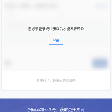
欢迎您，新朋友，感谢参与互动！
确认修改
您必须登录或注册以后才能发表评论
登录
提交
暂无讨论，说说你的看法吧
扫码添加公众号，获取更多资讯