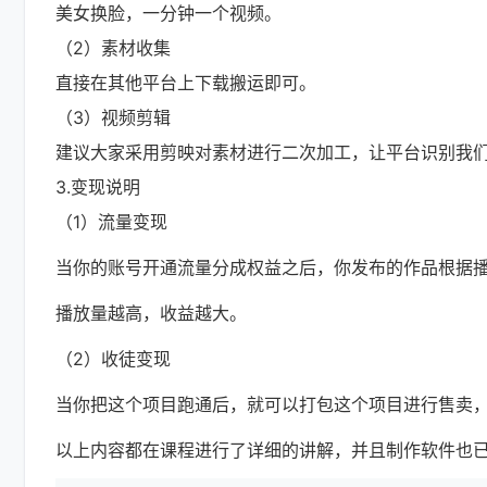
美女换脸，一分钟一个视频。
（2）素材收集
直接在其他平台上下载搬运即可。
（3）视频剪辑
建议大家采用剪映对素材进行二次加工，让平台识别我
3.变现说明
（1）流量变现
当你的账号开通流量分成权益之后，你发布的作品根据
播放量越高，收益越大。
（2）收徒变现
当你把这个项目跑通后，就可以打包这个项目进行售卖，定
以上内容都在课程进行了详细的讲解，并且制作软件也