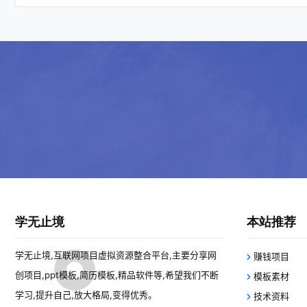
学无止境
本站推荐
学无止境,互联网项目虚拟资源整合平台,主要分享网
赚钱项目
创项目,ppt模板,简历模板,精品软件等,希望我们不断
模板素材
学习,提升自己,放大格局,变得优秀。
技术资料