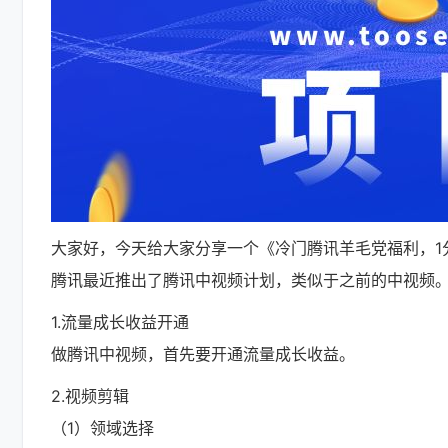
大家好，今天给大家分享一个《冷门腾讯羊毛党福利，1分
腾讯最近推出了腾讯中视频计划，类似于之前的中视频。
1.流量成长收益开通
做腾讯中视频，首先要开通流量成长收益。
2.视频剪辑
（1）领域选择