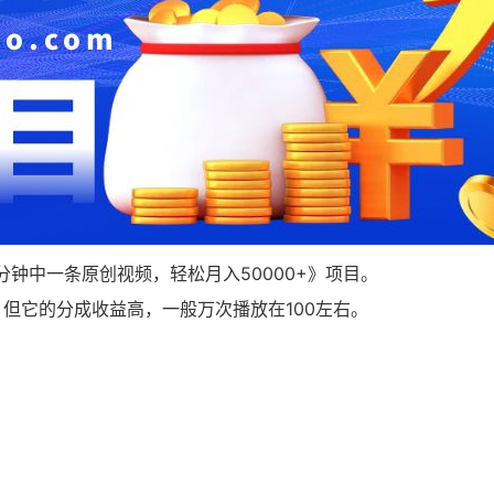
钟中一条原创视频，轻松月入50000+》项目。
但它的分成收益高，一般万次播放在100左右。