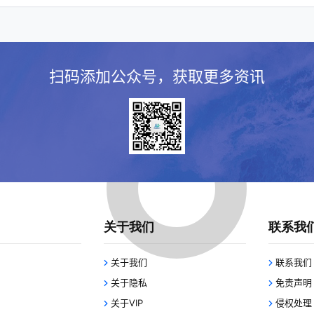
扫码添加公众号，获取更多资讯
关于我们
联系我
关于我们
联系我们
关于隐私
免责声明
关于VIP
侵权处理