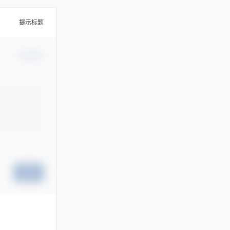
提示标题
确认修改
提交