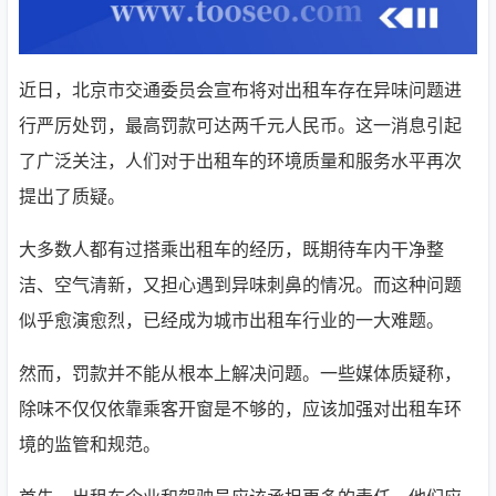
近日，北京市交通委员会宣布将对出租车存在异味问题进
行严厉处罚，最高罚款可达两千元人民币。这一消息引起
了广泛关注，人们对于出租车的环境质量和服务水平再次
提出了质疑。
大多数人都有过搭乘出租车的经历，既期待车内干净整
洁、空气清新，又担心遇到异味刺鼻的情况。而这种问题
似乎愈演愈烈，已经成为城市出租车行业的一大难题。
然而，罚款并不能从根本上解决问题。一些媒体质疑称，
除味不仅仅依靠乘客开窗是不够的，应该加强对出租车环
境的监管和规范。