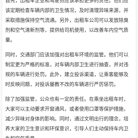
首先，出租车企业和驾驶员应该承担更多的责任。他们应
该定期检查车辆内部的卫生情况，及时清理异味来源，并
采取措施保持空气流通。另外，出租车公司可以发放除臭
剂和空气清新剂等，提供给司机使用，以改善车内空气质
量。
同时，交通部门应该加强对出租车环境的监管。他们可以
制定更为严格的标准，对车辆内部卫生进行抽查，并对违
规的车辆进行处罚。此外，建立投诉渠道，让乘客能够及
时反映问题，对投诉屡教不改的车辆进行严厉惩罚。
除了加强监管，公众也有一定的责任。在乘坐出租车时，
大家可以主动要求开窗通风，或者使用口罩等保护措施，
减少异味对身体的影响。同时，通过文明出行的理念，培
养大家的卫生意识和环保意识，引导人们主动保持车内卫