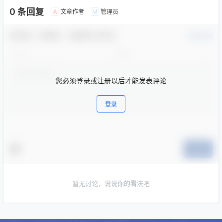
0 条回复
文章作者
管理员
A
M
欢迎您，新朋友，感谢参与互动！
确认修改
您必须登录或注册以后才能发表评论
登录
提交
暂无讨论，说说你的看法吧