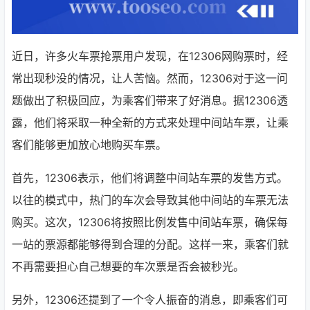
近日，许多火车票抢票用户发现，在12306网购票时，经
常出现秒没的情况，让人苦恼。然而，12306对于这一问
题做出了积极回应，为乘客们带来了好消息。据12306透
露，他们将采取一种全新的方式来处理中间站车票，让乘
客们能够更加放心地购买车票。
首先，12306表示，他们将调整中间站车票的发售方式。
以往的模式中，热门的车次会导致其他中间站的车票无法
购买。这次，12306将按照比例发售中间站车票，确保每
一站的票源都能够得到合理的分配。这样一来，乘客们就
不再需要担心自己想要的车次票是否会被秒光。
另外，12306还提到了一个令人振奋的消息，即乘客们可