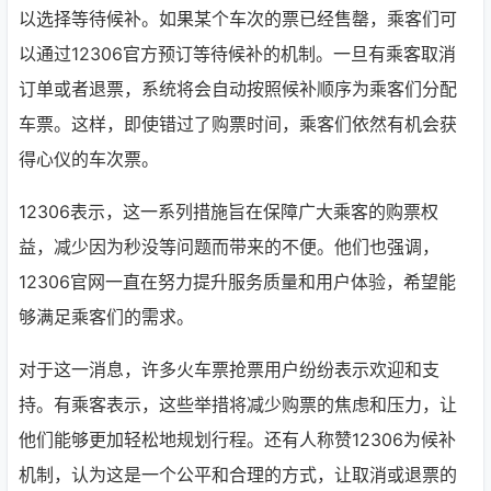
以选择等待候补。如果某个车次的票已经售罄，乘客们可
以通过12306官方预订等待候补的机制。一旦有乘客取消
订单或者退票，系统将会自动按照候补顺序为乘客们分配
车票。这样，即使错过了购票时间，乘客们依然有机会获
得心仪的车次票。
12306表示，这一系列措施旨在保障广大乘客的购票权
益，减少因为秒没等问题而带来的不便。他们也强调，
12306官网一直在努力提升服务质量和用户体验，希望能
够满足乘客们的需求。
对于这一消息，许多火车票抢票用户纷纷表示欢迎和支
持。有乘客表示，这些举措将减少购票的焦虑和压力，让
他们能够更加轻松地规划行程。还有人称赞12306为候补
机制，认为这是一个公平和合理的方式，让取消或退票的