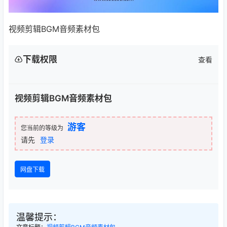
视频剪辑BGM音频素材包
下载权限
查看
视频剪辑BGM音频素材包
游客
您当前的等级为
请先
登录
网盘下载
温馨提示：