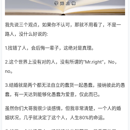
我先说三个观点，如果你不认可，那就不用看了，不是一
路人，没什么好说的:
1.找错了人，会后悔一辈子，这绝对是真理。
2.这个世界上没有对的人，没有所谓的“Mr.right”，No，
no。
3.结婚就是两个都无法自立的蠢货一起愚蠢，接纳彼此的愚
蠢，有一天达到能够化愚蠢为爱意，仅此而已。
虽然你们大哥我很少谈感情，但我非常清楚，一个人的婚
姻状况，几乎就决定了这个人，人生80%的命运。