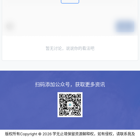
提交
暂无讨论，说说你的看法吧
扫码添加公众号，获取更多资讯
版权所有Copyright © 2026
学无止境
保留资源解释权，如有侵权，请联系我及