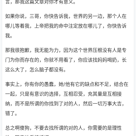
言，那我这篇文章对你才有意义。
如果你说，三哥，你快告诉我，世界的另一边，那个人在
哪儿等着我，上帝把我的命中注定放在哪儿了，你快告诉
我。
那我很抱歉，我无能为力，因为这个世界压根没有人是专
门为你而存在的，你就不用看了，你应该找妈妈喝奶，长
这么大了，怎么脑子都没有。
事实上，你有你的愚蠢，她/他有它的缺点和不足，结合在
一起，只是有意识的选择，互相忍受，充其量是互相接
纳，而不是所谓的你找到了对的人，然后一切万事大吉，
错了。
总之啊傻狗，不要去找所谓的对的人，你需要的是理性