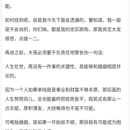
能。
如何找到呢，就是我今天下面会透漏的，要知道，我一般
是不会说的，你们呐，都是我的忠实舔狗，那我肯定大发
慈悲，点拨一二。
再说之前，大哥必须要不负责任地警告你一句话:
人生在世，再没有一件事的关键性，是能够和婚姻相提并
论的。
因为一个人如果单纯是是事业和财富不够丰厚，那后面的
人生努努劲儿，总也能最终把局势扳平，假若还有那么一
点天赋，厚积薄发，大财晚得也不是不可能。
可唯独婚姻，是如果一开始就不顺，那就极有可能成为困