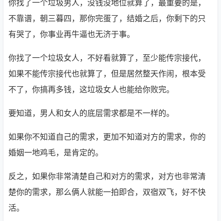
你找了一个垃圾男人，没钱没地位就算了，最重要的是，
不靠谱，朝三暮四，那你完蛋了，结婚之后，你剩下的只
有哭了，你事业再牛逼也无济于事。
你找了一个垃圾女人，不好看就算了，至少能传宗接代，
如果不能传宗接代也就算了，但是居然整天作闹，根本受
不了，你搞再多钱，这垃圾女人也能给你败完。
要知道，男人和女人的底层需求都是不一样的。
如果你不知道自己的需求，更加不知道对方的需求，你的
婚姻一地鸡毛，是肯定的。
反之，如果你非常清楚自己和对方的需求，对方也非常清
楚你的需求，那么俩人就能一拍即合，双宿双飞，好不快
活。