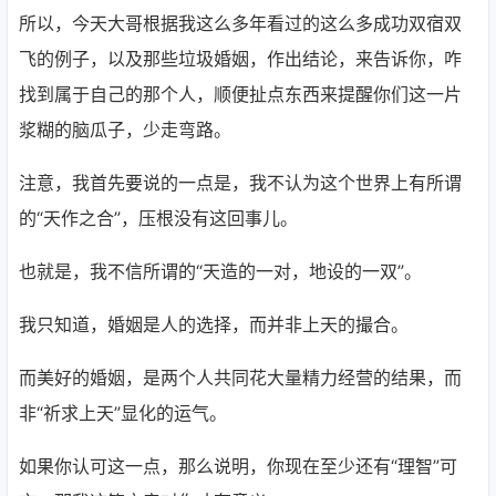
所以，今天大哥根据我这么多年看过的这么多成功双宿双
飞的例子，以及那些垃圾婚姻，作出结论，来告诉你，咋
找到属于自己的那个人，顺便扯点东西来提醒你们这一片
浆糊的脑瓜子，少走弯路。
注意，我首先要说的一点是，我不认为这个世界上有所谓
的“天作之合”，压根没有这回事儿。
也就是，我不信所谓的“天造的一对，地设的一双”。
我只知道，婚姻是人的选择，而并非上天的撮合。
而美好的婚姻，是两个人共同花大量精力经营的结果，而
非“祈求上天”显化的运气。
如果你认可这一点，那么说明，你现在至少还有“理智”可