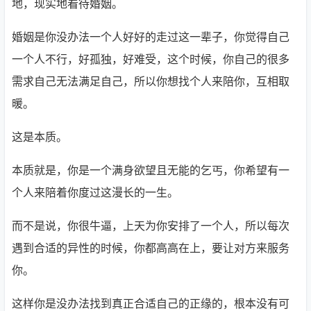
地，现实地看待婚姻。
婚姻是你没办法一个人好好的走过这一辈子，你觉得自己
一个人不行，好孤独，好难受，这个时候，你自己的很多
需求自己无法满足自己，所以你想找个人来陪你，互相取
暖。
这是本质。
本质就是，你是一个满身欲望且无能的乞丐，你希望有一
个人来陪着你度过这漫长的一生。
而不是说，你很牛逼，上天为你安排了一个人，所以每次
遇到合适的异性的时候，你都高高在上，要让对方来服务
你。
这样你是没办法找到真正合适自己的正缘的，根本没有可