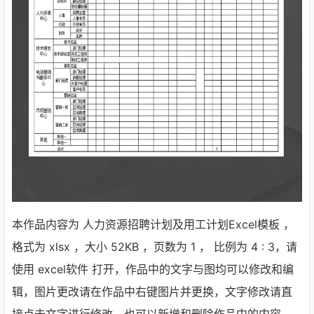
本作品内容为 人力资源招聘计划及用工计划Excel模板 ，
格式为 xlsx ，大小 52KB ，页数为 1 ， 比例为
4 : 3
，请
使用 excel软件 打开，作品中的文字与图均可以修改和编
辑，图片更改请在作品中右键图片并更换，文字修改请直