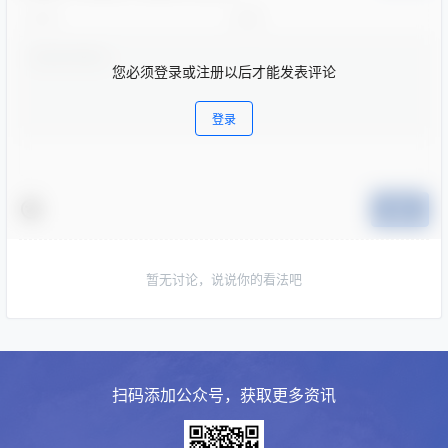
您必须登录或注册以后才能发表评论
登录
提交
暂无讨论，说说你的看法吧
扫码添加公众号，获取更多资讯