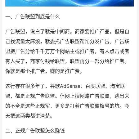
一、广告联盟到底是什么
广告联盟，说白了就是中间商。商家要推广产品，但是自
己找流量太麻烦，就委托广告联盟帮忙分发广告。广告联
盟把广告分给千千万万个网站主或推广者，有人点击或者
有人买了，商家付钱给联盟，联盟再分一部分给推广者。
你就是那个推广者，赚的是推广费。
这行存在很多年了，谷歌AdSense、百度联盟、淘宝联
盟，都是正规广告联盟。但网上搜网赚广告联盟，跳出来
的不全是这些正规军，更多是打着广告联盟旗号的坑。今
天把这两类都讲清楚。
二、正规广告联盟怎么赚钱