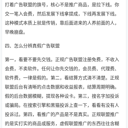
打着广告联盟的旗号，核心不是推广商品，是拉下线。你
交一笔入会费，然后发展下线拿提成，下线再发展下线。
这种模式本质上就是传销，靠后面进来的人养前面的人，
早晚崩盘。
四、怎么分辨真假广告联盟
第一，看要不要先交钱。正规广告联盟注册免费，不收入
会费，不卖软件。任何让你先交钱的，会员费、代理费、
软件费，一律是假的。第二，看结算方式清不清楚。正规
联盟后台有清晰的点击数据和收益报表，结算周期明确。
假的后台数据模糊，提现各种设卡。第三，搜名字加投诉
或骗局。在搜索引擎和黑猫投诉上查一下，看看有没有人
投诉过。第四，看推广的产品是不是真实。正规联盟推广
的是实打实的商品或服务，虚假联盟推广的东西往往含糊