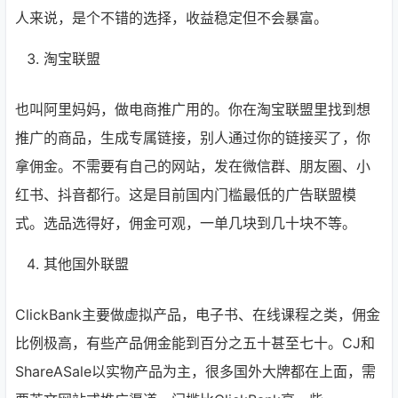
人来说，是个不错的选择，收益稳定但不会暴富。
淘宝联盟
也叫阿里妈妈，做电商推广用的。你在淘宝联盟里找到想
推广的商品，生成专属链接，别人通过你的链接买了，你
拿佣金。不需要有自己的网站，发在微信群、朋友圈、小
红书、抖音都行。这是目前国内门槛最低的广告联盟模
式。选品选得好，佣金可观，一单几块到几十块不等。
其他国外联盟
ClickBank主要做虚拟产品，电子书、在线课程之类，佣金
比例极高，有些产品佣金能到百分之五十甚至七十。CJ和
ShareASale以实物产品为主，很多国外大牌都在上面，需