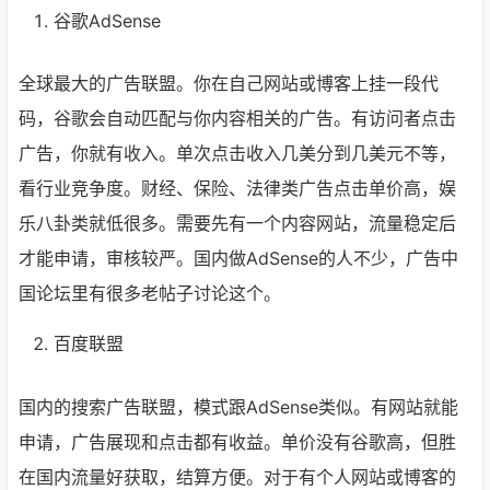
谷歌AdSense
全球最大的广告联盟。你在自己网站或博客上挂一段代
码，谷歌会自动匹配与你内容相关的广告。有访问者点击
广告，你就有收入。单次点击收入几美分到几美元不等，
看行业竞争度。财经、保险、法律类广告点击单价高，娱
乐八卦类就低很多。需要先有一个内容网站，流量稳定后
才能申请，审核较严。国内做AdSense的人不少，广告中
国论坛里有很多老帖子讨论这个。
百度联盟
国内的搜索广告联盟，模式跟AdSense类似。有网站就能
申请，广告展现和点击都有收益。单价没有谷歌高，但胜
在国内流量好获取，结算方便。对于有个人网站或博客的