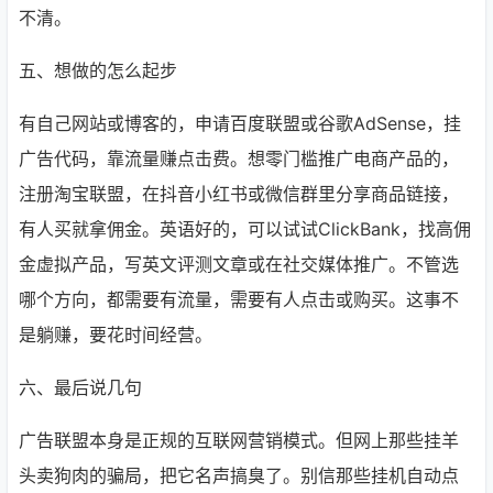
不清。
五、想做的怎么起步
有自己网站或博客的，申请百度联盟或谷歌AdSense，挂
广告代码，靠流量赚点击费。想零门槛推广电商产品的，
注册淘宝联盟，在抖音小红书或微信群里分享商品链接，
有人买就拿佣金。英语好的，可以试试ClickBank，找高佣
金虚拟产品，写英文评测文章或在社交媒体推广。不管选
哪个方向，都需要有流量，需要有人点击或购买。这事不
是躺赚，要花时间经营。
六、最后说几句
广告联盟本身是正规的互联网营销模式。但网上那些挂羊
头卖狗肉的骗局，把它名声搞臭了。别信那些挂机自动点