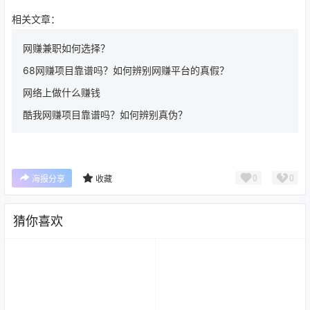
相关文章：
网赚兼职如何选择？
68网赚项目靠谱吗？如何辨别网赚平台的真假？
网络上做什么赚钱
酷我网赚项目靠谱吗？如何辨别真伪？
0
0
海报分享
收藏
猜你喜欢