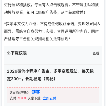
进行展现和播放，每当有人点击或观看，不管是主动和被
动投放观看，都可以賺取广告费，从而获取收益！
*提示本文仅为介绍，不构成任何收益承诺，变现效果因人
而异，需结合自身努力与实操，合理运用所学内容，同时
严格遵守平台相关规则与相关法律法规*
下载权限
查看
2026微信小程序广告主，多重变现玩法，每天稳
定300+，长期稳定【揭秘】
游客
您当前的等级为
支付
￥9.8
以后下载
立即支付