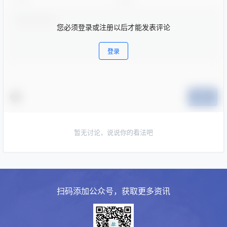
您必须登录或注册以后才能发表评论
登录
提交
暂无讨论，说说你的看法吧
扫码添加公众号，获取更多资讯