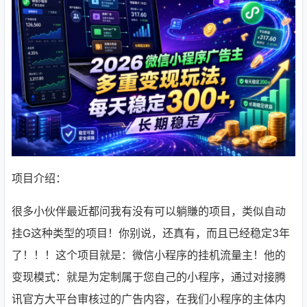
项目介绍：
很多小伙伴最近都问我有没有可以躺賺的项目，类似自动
挂G这种类型的项目！你别说，还真有，而且已经稳定3年
了！！！这个项目就是：微信小程序的挂机流量主！他的
变现模式：就是为定制属于您自己的小程序，通过对接腾
讯官方大平台审核过的广告内容，在我们小程序的主体内