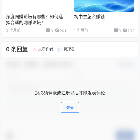
深度网赚论坛有哪些？如何选
初中生怎么赚钱
择合适的网赚论坛？
3 个月前
1 个月前
0
201
0
232
0 条回复
文章作者
管理员
A
M
欢迎您，新朋友，感谢参与互动！
确认修改
您必须登录或注册以后才能发表评论
登录
提交