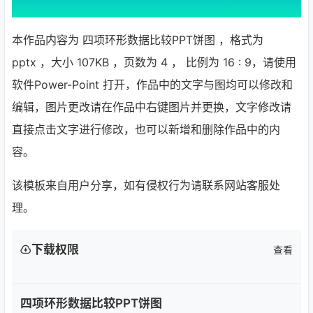
本作品内容为 四项环形数据比较PPT饼图 ，格式为
pptx ，大小 107KB ，页数为 4 ， 比例为
16 : 9
，请使用
软件Power-Point 打开，作品中的文字与图均可以修改和
编辑，图片更改请在作品中右键图片并更换，文字修改请
直接点击文字进行修改，也可以新增和删除作品中的内
容。
该模板来自用户分享，如有侵权行为请联系网站客服处
理。
下载权限
查看
四项环形数据比较PPT饼图