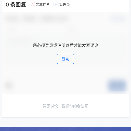
0 条回复
文章作者
管理员
A
M
欢迎您，新朋友，感谢参与互动！
确认修改
您必须登录或注册以后才能发表评论
登录
提交
暂无讨论，说说你的看法吧