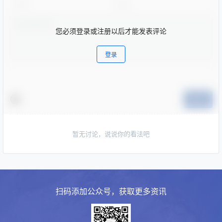
您必须登录或注册以后才能发表评论
登录
提交
暂无讨论，说说你的看法吧
扫码添加公众号，获取更多资讯