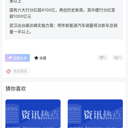
里以上
国有六大行分红超4100亿，再创历史新高，其中建行分红首
超1000亿元
武汉出台碳达峰实施方案：明年新能源汽车销量将达新车总销
量一半以上。
0
0
海报分享
收藏
热点资讯
猜你喜欢