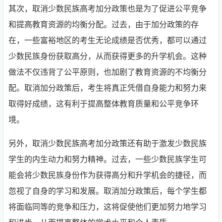
其次，取消少数民族高考加分政策也是为了促进公平竞争
和提高教育资源的均衡分配。过去，由于加分政策的存
在，一些富裕地区的考生无论成绩是否优秀，都可以通过
少数民族身份获取高分，从而获得更多的升学机会。这种
做法不仅违背了公平原则，也加剧了教育资源的不均衡分
配。取消加分政策后，考生将真正凭借自身能力和努力来
取得好成绩，这有利于提高整体教育质量和公平竞争环
境。
另外，取消少数民族高考加分政策还有助于激发少数民族
学生的内生动力和努力精神。过去，一些少数民族学生可
能会将少数民族身份作为获得高分和升学机会的捷径，而
忽视了自身的学习和发展。取消加分政策后，每个学生都
将面临同等的竞争和压力，这将促使他们更加努力地学习