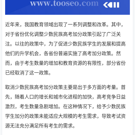
近年来，我国教育领域出现了一系列调整和改革。其中，
对于省份优化调整少数民族高考加分政策引起了广泛关
注。以往的政策中，为了促进少数民族学生的发展和提高
他们的升学机会，各省份普遍实施了高考加分政策。然
而，由于考生数量的增加和教育资源的有限性，部分省份
已经取消了这一政策。
取消少数民族高考加分政策主要是出于多方面的考量。首
先，随着人口的增长和城市化进程的加快，高考竞争日益
激烈，考生数量急剧增加。在这种情况下，给予少数民族
学生加分的政策未能适应大规模的考生需求，导致考试资
源无法充分满足所有考生的需求。