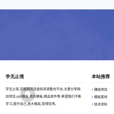
学无止境
本站推荐
学无止境,互联网项目虚拟资源整合平台,主要分享网
赚钱项目
创项目,ppt模板,简历模板,精品软件等,希望我们不断
模板素材
学习,提升自己,放大格局,变得优秀。
技术资料