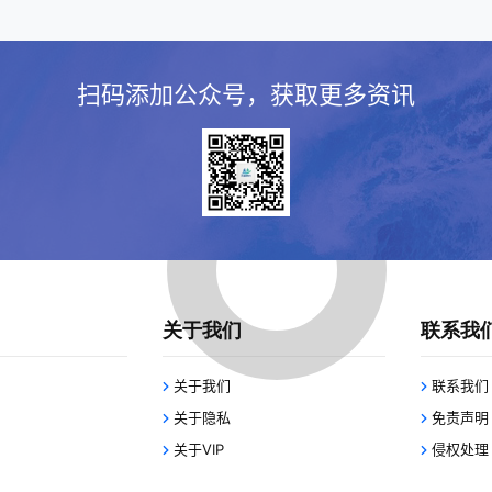
扫码添加公众号，获取更多资讯
关于我们
联系我
关于我们
联系我们
关于隐私
免责声明
关于VIP
侵权处理