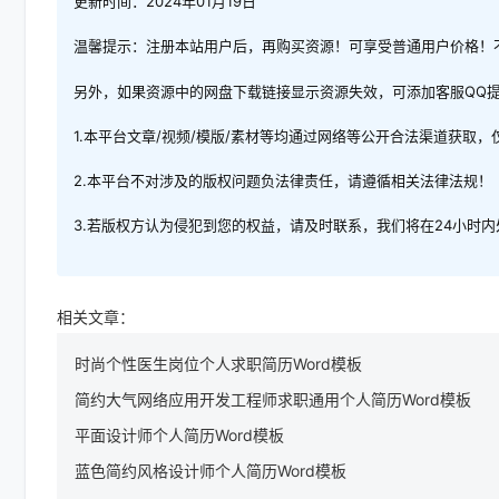
更新时间：2024年01月19日
温馨提示：注册本站用户后，再购买资源！可享受普通用户价格！
另外，如果资源中的网盘下载链接显示资源失效，可添加客服QQ
1.本平台文章/视频/模版/素材等均通过网络等公开合法渠道获取
2.本平台不对涉及的版权问题负法律责任，请遵循相关法律法规！
3.若版权方认为侵犯到您的权益，请及时联系，我们将在24小时
相关文章：
时尚个性医生岗位个人求职简历Word模板
简约大气网络应用开发工程师求职通用个人简历Word模板
平面设计师个人简历Word模板
蓝色简约风格设计师个人简历Word模板