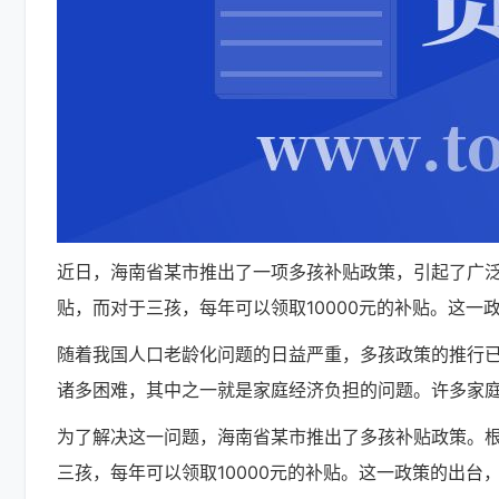
近日，海南省某市推出了一项多孩补贴政策，引起了广泛
贴，而对于三孩，每年可以领取10000元的补贴。这
随着我国人口老龄化问题的日益严重，多孩政策的推行
诸多困难，其中之一就是家庭经济负担的问题。许多家
为了解决这一问题，海南省某市推出了多孩补贴政策。根
三孩，每年可以领取10000元的补贴。这一政策的出台