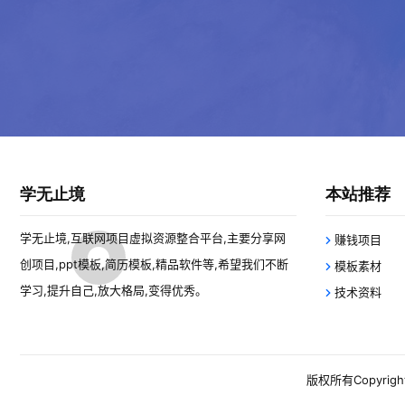
学无止境
本站推荐
学无止境,互联网项目虚拟资源整合平台,主要分享网
赚钱项目
创项目,ppt模板,简历模板,精品软件等,希望我们不断
模板素材
学习,提升自己,放大格局,变得优秀。
技术资料
版权所有Copyright