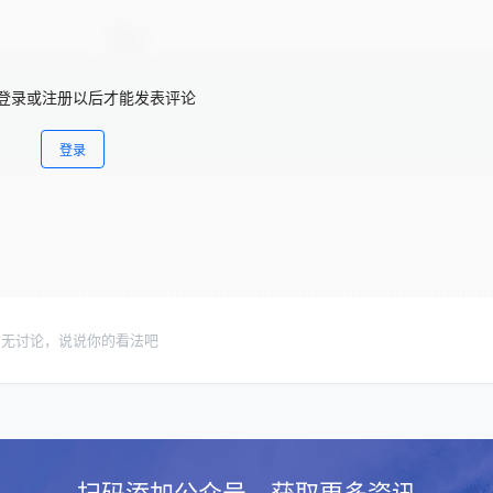
登录或注册以后才能发表评论
登录
暂无讨论，说说你的看法吧