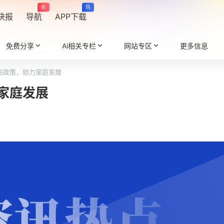
新
热
快报
导航
APP下载
免费分享
Ai相关专栏
网站专区
更多信息
贴政策，助力家庭发展
家庭发展