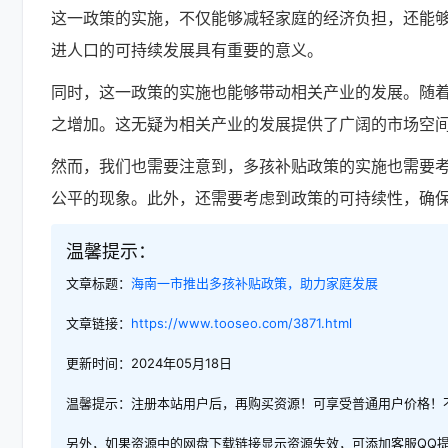
这一政策的实施，不仅能够减轻家庭的经济负担，还能
进人口的可持续发展具有重要的意义。
同时，这一政策的实施也能够带动相关产业的发展。随
之增加。这无疑为相关产业的发展提供了广阔的市场空
然而，我们也需要注意到，多孩补贴政策的实施也需要
公平的现象。此外，还需要考虑到政策的可持续性，确
温馨提示：
文章标题：
海南一市推出多孩补贴政策，助力家庭发展
文章链接：
https://www.tooseo.com/3871.html
更新时间：2024年05月18日
温馨提示：注册本站用户后，再购买资源！可享受普通用户价格！
另外，如果资源中的网盘下载链接显示资源失效，可添加客服QQ