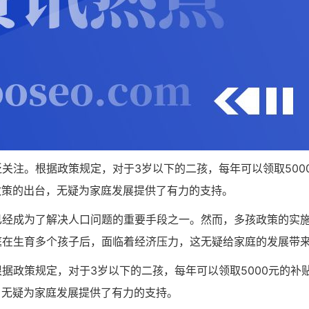
关注。根据政策规定，对于3岁以下的二孩，每年可以领取500
一政策的出台，无疑为家庭发展提供了有力的支持。
已经成为了解决人口问题的重要手段之一。然而，多孩政策的实
庭在生育多个孩子后，面临着经济压力，这无疑给家庭的发展带
据政策规定，对于3岁以下的二孩，每年可以领取5000元的补
，无疑为家庭发展提供了有力的支持。