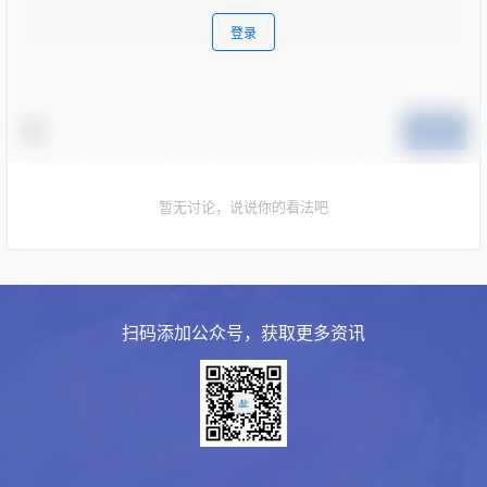
登录
提交
暂无讨论，说说你的看法吧
扫码添加公众号，获取更多资讯