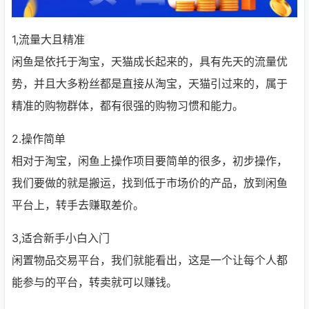
1,流量大且精准
闲鱼是依托于淘宝，天猫成长起来的，具有先天的流量优
势，并且大多粉丝都是直接从淘宝，天猫引过来的，属于
精准的购物群体，都有很强的购物习惯和能力。
2.操作简单
相对于淘宝，闲鱼上操作项目要简单的很多，初步操作，
我们要做的就是搬运，找到低于市场价的产品，放到闲鱼
平台上，转手去赚取差价。
3,适合新手小白入门
闲置物品交易平台，我们就能看出，这是一个让每个人都
能参与的平台，转卖就可以赚钱。