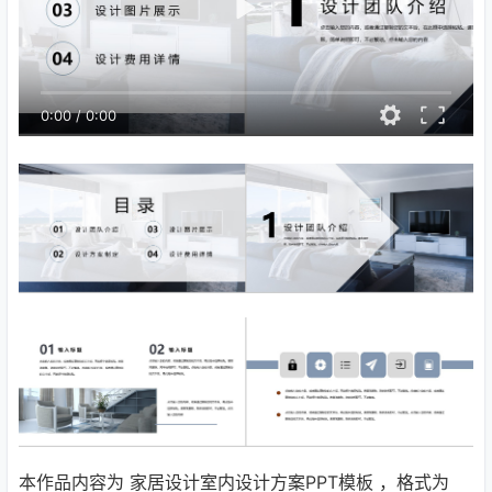
0:00
/
0:00
本作品内容为 家居设计室内设计方案PPT模板 ，格式为