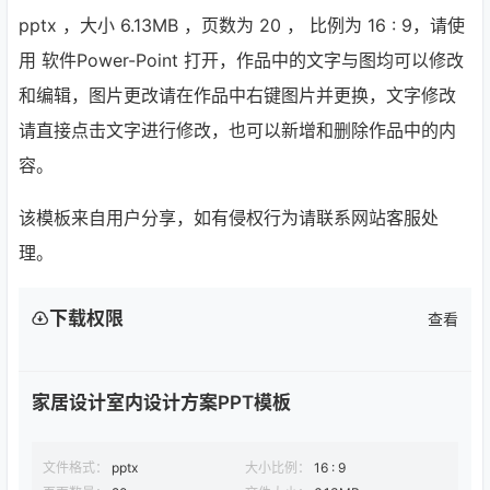
pptx ，大小 6.13MB ，页数为 20 ， 比例为
16 : 9
，请使
用 软件Power-Point 打开，作品中的文字与图均可以修改
和编辑，图片更改请在作品中右键图片并更换，文字修改
请直接点击文字进行修改，也可以新增和删除作品中的内
容。
该模板来自用户分享，如有侵权行为请联系网站客服处
理。
下载权限
查看
家居设计室内设计方案PPT模板
文件格式：
pptx
大小比例：
16 : 9