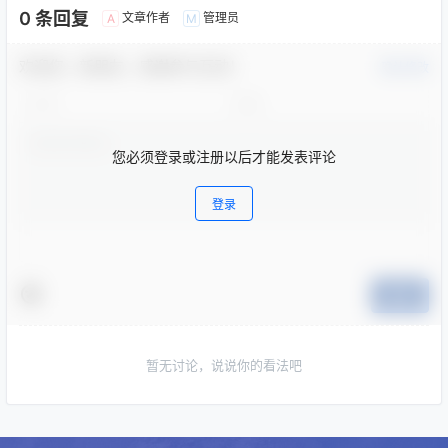
0 条回复
文章作者
管理员
A
M
欢迎您，新朋友，感谢参与互动！
确认修改
您必须登录或注册以后才能发表评论
登录
提交
暂无讨论，说说你的看法吧