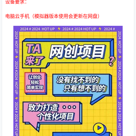
设备要求：
电脑云手机（模拟器版本使用会更新在网盘）