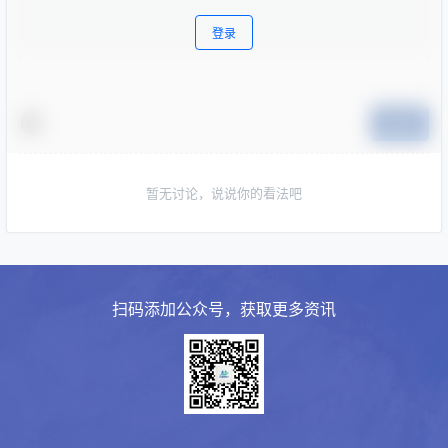
登录
提交
暂无讨论，说说你的看法吧
扫码添加公众号，获取更多资讯