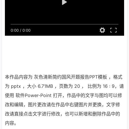
0:00
/
0:00
本作品内容为 灰色清新简约国风开题报告PPT模板 ，格式
为 pptx ，大小 6.71MB ，页数为 20 ， 比例为
16 : 9
，请
使用 软件Power-Point 打开，作品中的文字与图均可以修
改和编辑，图片更改请在作品中右键图片并更换，文字修
改请直接点击文字进行修改，也可以新增和删除作品中的
内容。