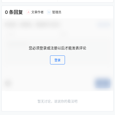
0 条回复
文章作者
管理员
A
M
欢迎您，新朋友，感谢参与互动！
确认修改
您必须登录或注册以后才能发表评论
登录
提交
暂无讨论，说说你的看法吧