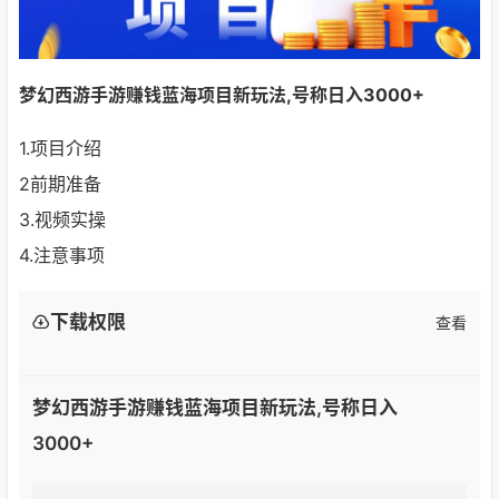
梦幻西游手游赚钱蓝海项目新玩法,号称日入3000+
1.项目介绍
2前期准备
3.视频实操
4.注意事项
下载权限
查看
梦幻西游手游赚钱蓝海项目新玩法,号称日入
3000+