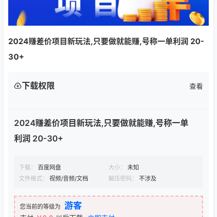
2024赚差价项目新玩法,只要做就能赚,号称一单利润 20-
30+
下载权限
查看
2024赚差价项目新玩法,只要做就能赚,号称一单
利润 20-30+
下载：
百度网盘
大小：
未知
文件格式：
视频/音频/文档
解压密码：
不涉及
游客
您当前的等级为