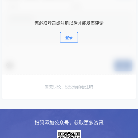
您必须登录或注册以后才能发表评论
登录
提交
暂无讨论，说说你的看法吧
扫码添加公众号，获取更多资讯