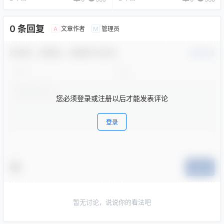
0 条回复
文章作者
管理员
A
M
欢迎您，新朋友，感谢参与互动！
确认修改
您必须登录或注册以后才能发表评论
登录
提交
暂无讨论，说说你的看法吧