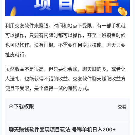
利用交友软件来赚钱。时间和地点不受限，有一部手机就
可以操作，只要有闲随时都可以操作，甚至上班摸鱼时候
也可以操作。没有门槛，不需要任何专业技能，聊天只要
扯皮就行。
虽然收益不是很高，但只要你会聊，聊天聊的多，或者让
人送礼，也能获得不错的收益。交友软件聊天赚取收益方
便且不受限，是个值得一试的赚钱方式。
下载权限
查看
聊天赚钱软件变现项目玩法,号称单机日入200+